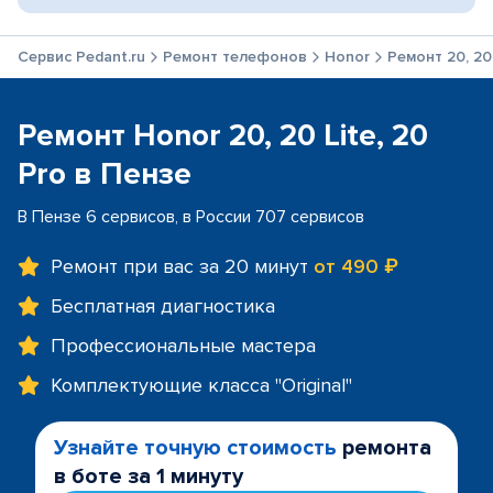
Сервис Pedant.ru
Ремонт телефонов
Honor
Ремонт 20, 20 
Ремонт Honor 20, 20 Lite, 20
Pro в Пензе
В Пензе 6 сервисов, в России 707 сервисов
Ремонт при вас за 20 минут
от 490 ₽
Бесплатная диагностика
Профессиональные мастера
Комплектующие класса "Original"
Узнайте точную стоимость
ремонта
в боте за 1 минуту