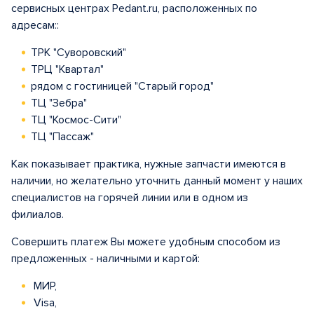
сервисных центрах Pedant.ru, расположенных по
адресам::
ТРК "Суворовский"
ТРЦ "Квартал"
рядом с гостиницей "Старый город"
ТЦ "Зебра"
ТЦ "Космос-Сити"
ТЦ "Пассаж"
Как показывает практика, нужные запчасти имеются в
наличии, но желательно уточнить данный момент у наших
специалистов на горячей линии или в одном из
филиалов.
Совершить платеж Вы можете удобным способом из
предложенных - наличными и картой:
МИР,
Visa,