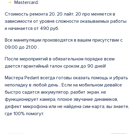
Mastercard.
Стоимость ремонта 20, 20 лайт, 20 про меняется в
зависимости от уровня сложности оказываемых работы
и начинается от 490 руб.
Все манипуляции производятся в вашем присутствии с
09:00 до 21:00 .
После мероприятий в обязательном порядке всем
дается гарантийный талон сроком до 90 дней!
Мастера Pedant всегда готовы оказать помощь и убрать
неполадку в любой день . Если на мобильном девайсе
быстро садится аккумулятор, разбит экран, не
функционирует камера, плохое звучание динамиков,
дефект микрофона или не найдена сим-карта, вы знаете,
где 100% помогут.