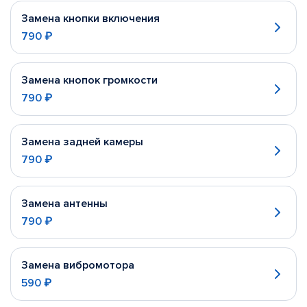
Замена кнопки включения
790 ₽
Замена кнопок громкости
790 ₽
Замена задней камеры
790 ₽
Замена антенны
790 ₽
Замена вибромотора
590 ₽