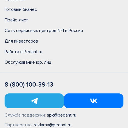
Готовый бизнес
Прайс-лист
Сеть сервисных центров №1 в России
Для инвесторов
Работа в Pedant.ru
Обслуживание юр. лиц
8 (800) 100-39-13
Служба поддержки:
spk@pedant.ru
Партнерство:
reklama@pedant.ru