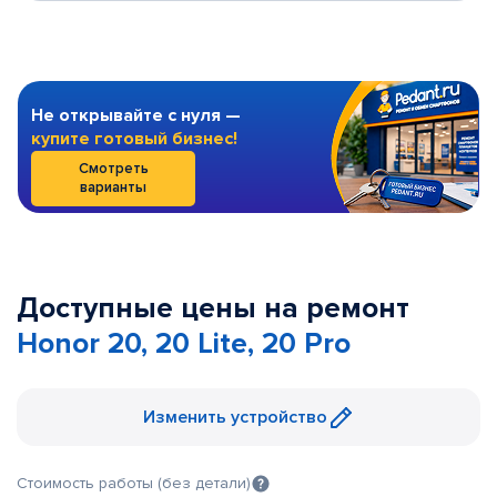
Не открывайте с нуля —
купите готовый бизнес!
Смотреть
варианты
Доступные цены на ремонт
Honor 20, 20 Lite, 20 Pro
Изменить устройство
Стоимость работы (без детали)