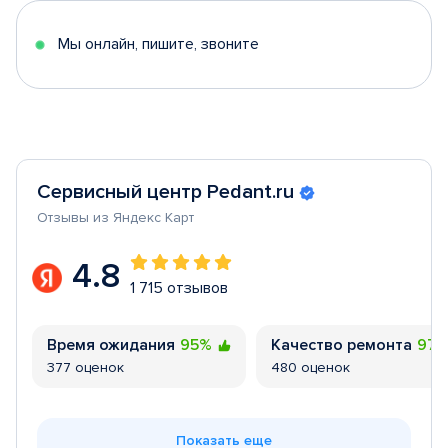
5
Мы онлайн, пишите, звоните
Сервисный центр Pedant.ru
Отзывы из Яндекс Карт
4.8
1 715 отзывов
Время ожидания
95%
Качество ремонта
97
377 оценок
480 оценок
Показать еще