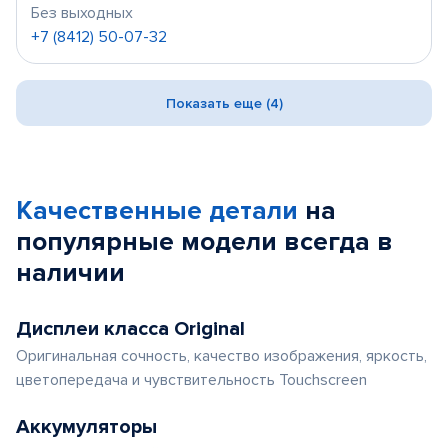
Без выходных
+7 (8412) 50-07-32
Показать еще (4)
Качественные детали
на
популярные
модели
всегда в
наличии
Дисплеи класса Original
Оригинальная сочность, качество изображения, яркость,
цветопередача и чувствительность Touchscreen
Аккумуляторы