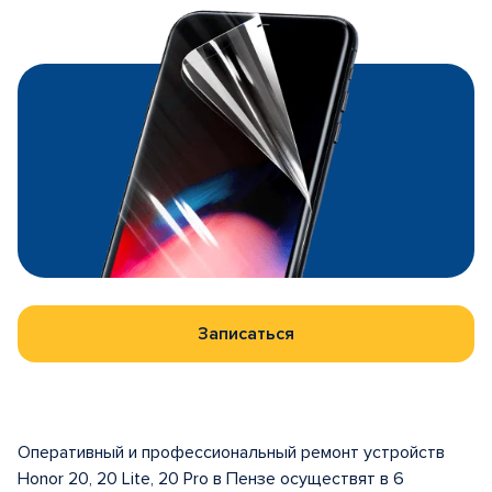
Записаться
Оперативный и профессиональный ремонт устройств
Honor 20, 20 Lite, 20 Pro в Пензе осуществят в 6