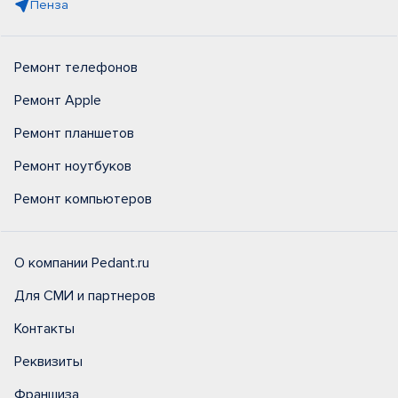
Пенза
Ремонт телефонов
Ремонт Apple
Ремонт планшетов
Ремонт ноутбуков
Ремонт компьютеров
О компании Pedant.ru
Для СМИ и партнеров
Контакты
Реквизиты
Франшиза