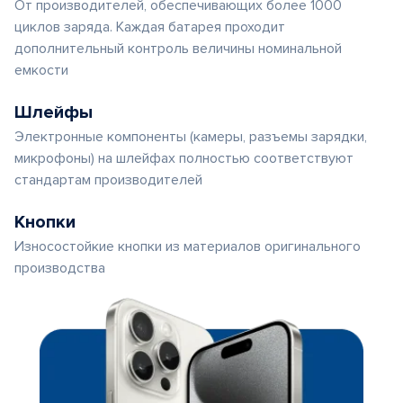
От производителей, обеспечивающих более 1000
циклов заряда. Каждая батарея проходит
дополнительный контроль величины номинальной
емкости
Шлейфы
Электронные компоненты (камеры, разъемы зарядки,
микрофоны) на шлейфах полностью соответствуют
стандартам производителей
Кнопки
Износостойкие кнопки из материалов оригинального
производства