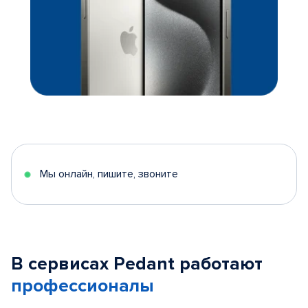
Мы онлайн, пишите, звоните
В сервисах Pedant работают
профессионалы