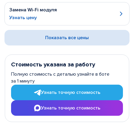
Замена Wi-Fi модуля
Узнать цену
Показать все цены
Стоимость указана за работу
Полную стоимость с деталью узнайте в боте
за 1 минуту
Узнать точную стоимость
Узнать точную стоимость