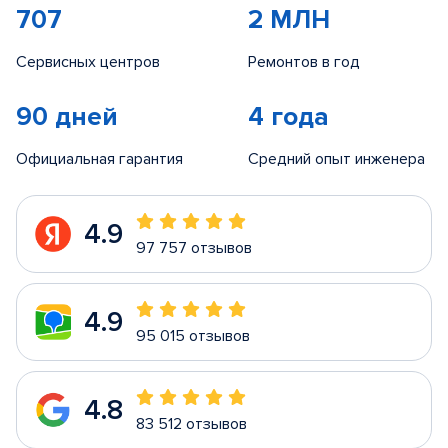
707
2 МЛН
Сервисных центров
Ремонтов в год
90 дней
4 года
Официальная гарантия
Средний опыт инженера
4.9
97 757 отзывов
4.9
95 015 отзывов
4.8
83 512 отзывов