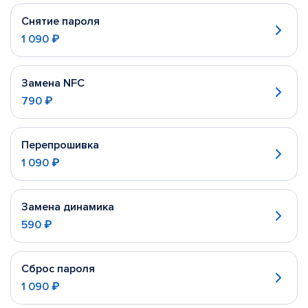
Снятие пароля
1 090 ₽
Замена NFC
790 ₽
Перепрошивка
1 090 ₽
Замена динамика
590 ₽
Сброс пароля
1 090 ₽