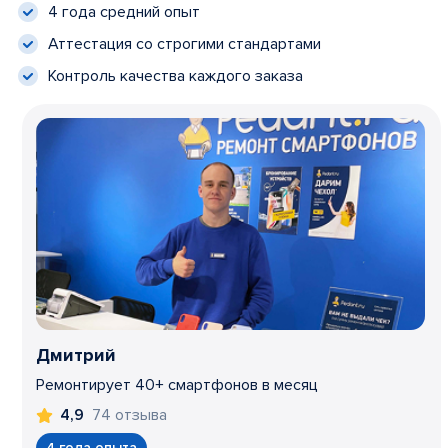
4 года средний опыт
Аттестация со строгими стандартами
Контроль качества каждого заказа
Дмитрий
Ремонтирует 40+ смартфонов в месяц
74 отзыва
4,9
4 года опыта