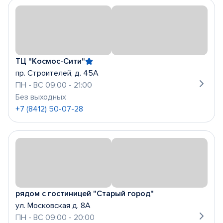
ТЦ "Космос-Сити"
пр. Строителей, д. 45А
ПН - ВС 09:00 - 21:00
Без выходных
+7 (8412) 50-07-28
рядом с гостиницей "Старый город"
ул. Московская д. 8А
ПН - ВС 09:00 - 20:00