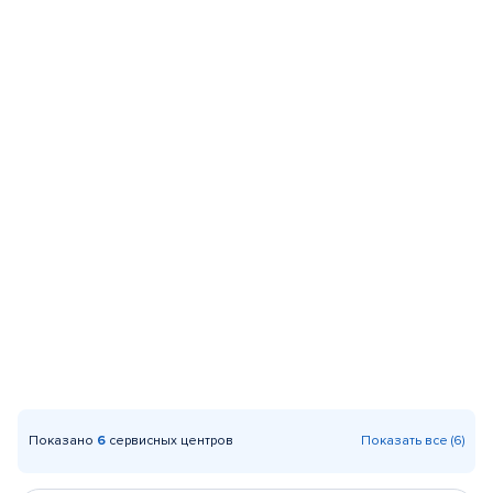
Показано
6
сервисных центров
Показать все (6)