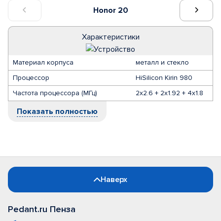
Honor 20
Характеристики
Материал корпуса
металл и стекло
Процессор
HiSilicon Kirin 980
Частота процессора (МГц)
2x2.6 + 2x1.92 + 4x1.8
Показать полностью
Наверх
Pedant.ru Пенза