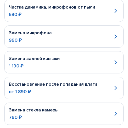
Чистка динамика, микрофонов от пыли
590 ₽
Замена микрофона
990 ₽
Замена задней крышки
1 190 ₽
Восстановление после попадания влаги
от
1 890 ₽
Замена стекла камеры
790 ₽