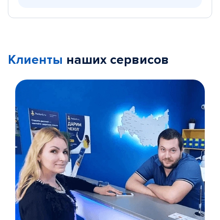
Клиенты
наших сервисов