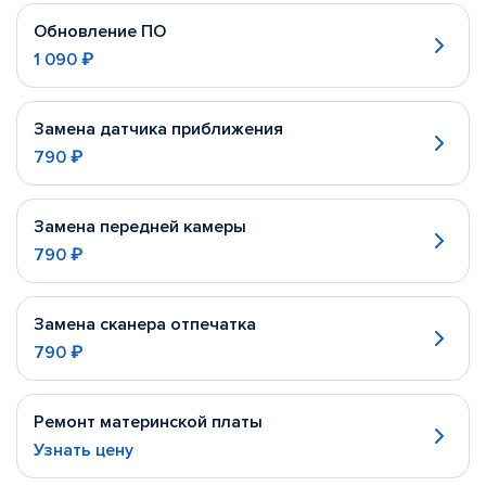
Обновление ПО
1 090 ₽
Замена датчика приближения
790 ₽
Замена передней камеры
790 ₽
Замена сканера отпечатка
790 ₽
Ремонт материнской платы
Узнать цену